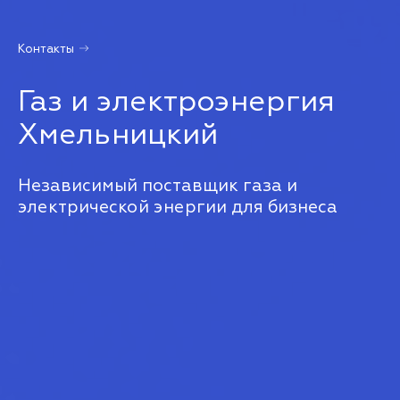
Контакты
Газ и электроэнергия
Хмельницкий
Независимый поставщик газа и
электрической энергии для бизнеса