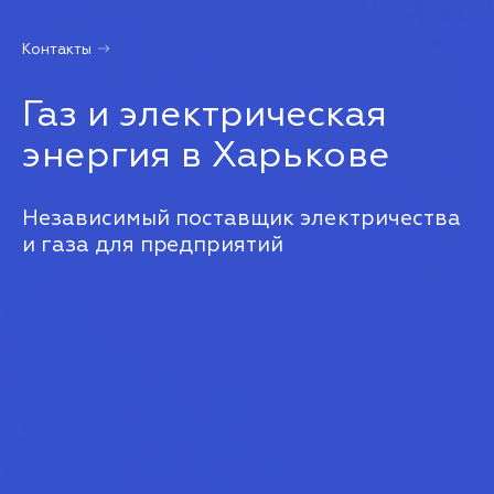
Контакты
Газ и электрическая
энергия в Харькове
Независимый поставщик электричества
и газа для предприятий