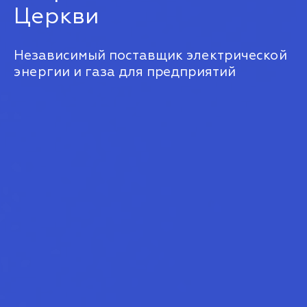
Церкви
Независимый поставщик электрической
энергии и газа для предприятий