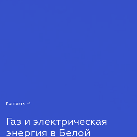
Контакты
Газ и электрическая
энергия в Белой