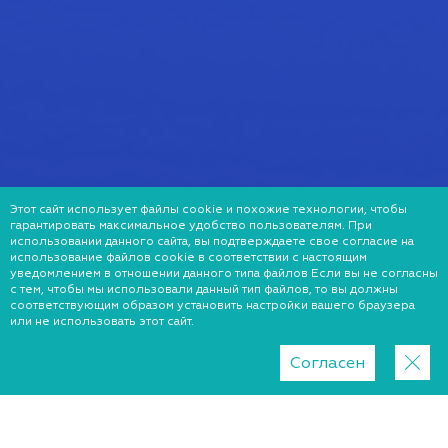
Этот сайт использует файлы cookie и похожие технологии, чтобы
гарантировать максимальное удобство пользователям. При
использовании данного сайта, вы подтверждаете свое согласие на
использование файлов cookie в соответствии с настоящим
уведомлением в отношении данного типа файлов Если вы не согласны
с тем, чтобы мы использовали данный тип файлов, то вы должны
соответствующим образом установить настройки вашего браузера
или не использовать этот сайт.
Согласен