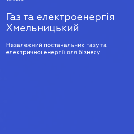
Газ та електроенергія
Хмельницький
Незалежний постачальник газу та
електричної енергії для бізнесу