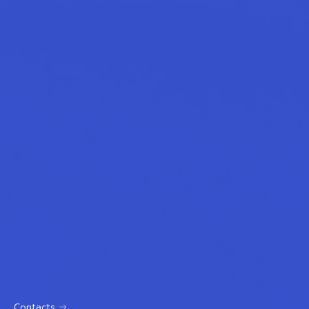
Contacts