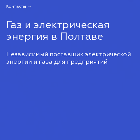
Контакты
Газ и электрическая
энергия в Полтаве
Независимый поставщик электрической
энергии и газа для предприятий