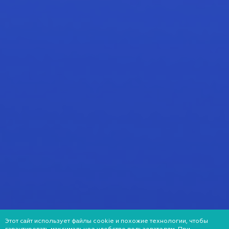
Этот сайт использует файлы cookie и похожие технологии, чтобы