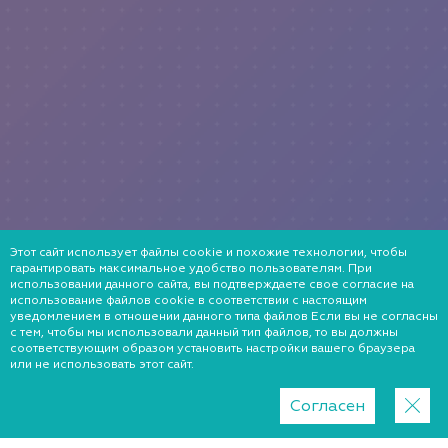
Этот сайт использует файлы cookie и похожие технологии, чтобы
гарантировать максимальное удобство пользователям. При
использовании данного сайта, вы подтверждаете свое согласие на
использование файлов cookie в соответствии с настоящим
уведомлением в отношении данного типа файлов Если вы не согласны
с тем, чтобы мы использовали данный тип файлов, то вы должны
соответствующим образом установить настройки вашего браузера
или не использовать этот сайт.
Согласен