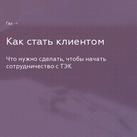
Газ
Как стать клиентом
Что нужно сделать, чтобы начать
сотрудничество с ТЭК