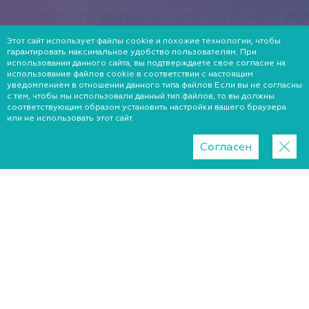
Этот сайт использует файлы cookie и похожие технологии, чтобы
гарантировать максимальное удобство пользователям. При
использовании данного сайта, вы подтверждаете свое согласие на
использование файлов cookie в соответствии с настоящим
уведомлением в отношении данного типа файлов Если вы не согласны
с тем, чтобы мы использовали данный тип файлов, то вы должны
соответствующим образом установить настройки вашего браузера
или не использовать этот сайт.
Согласен
Как стать нашим клиентом