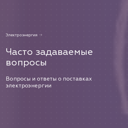
Электроэнергия
Часто задаваемые
вопросы
Вопросы и ответы о поставках
электроэнергии