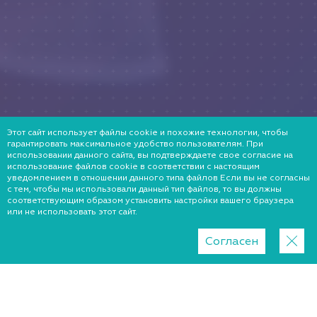
Этот сайт использует файлы cookie и похожие технологии, чтобы
гарантировать максимальное удобство пользователям. При
использовании данного сайта, вы подтверждаете свое согласие на
использование файлов cookie в соответствии с настоящим
уведомлением в отношении данного типа файлов Если вы не согласны
с тем, чтобы мы использовали данный тип файлов, то вы должны
соответствующим образом установить настройки вашего браузера
или не использовать этот сайт.
Согласен
Часто задаваемые вопросы