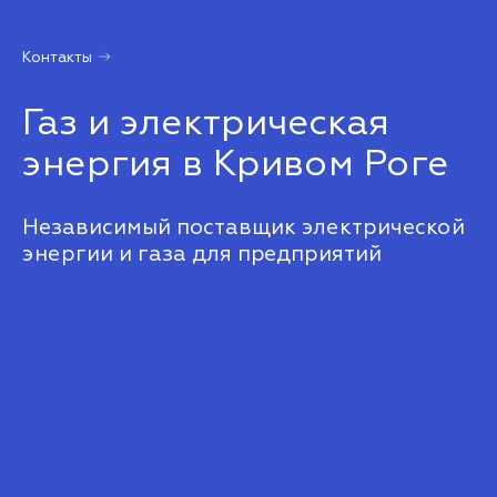
Контакты
Газ и электрическая
энергия в Кривом Роге
Независимый поставщик электрической
энергии и газа для предприятий