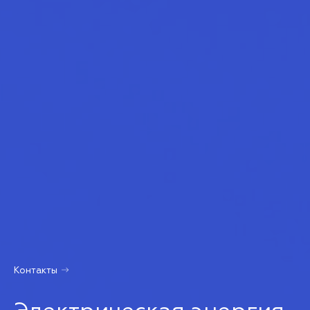
Контакты