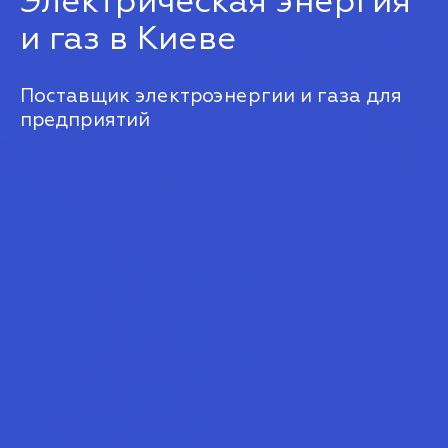
Электрическая энергия
и газ в Киеве
Поставщик электроэнергии и газа для
предприятий