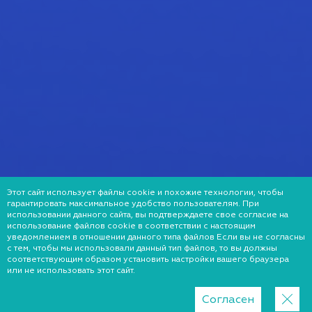
Этот сайт использует файлы cookie и похожие технологии, чтобы
гарантировать максимальное удобство пользователям. При
использовании данного сайта, вы подтверждаете свое согласие на
использование файлов cookie в соответствии с настоящим
уведомлением в отношении данного типа файлов Если вы не согласны
с тем, чтобы мы использовали данный тип файлов, то вы должны
соответствующим образом установить настройки вашего браузера
или не использовать этот сайт.
Согласен