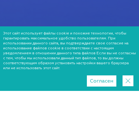
Этот сайт использует файлы cookie и похожие технологии, чтобы
гарантировать максимальное удобство пользователям. При
использовании данного сайта, вы подтверждаете свое согласие на
использование файлов cookie в соответствии с настоящим
уведомлением в отношении данного типа файлов Если вы не согласны
с тем, чтобы мы использовали данный тип файлов, то вы должны
соответствующим образом установить настройки вашего браузера
или не использовать этот сайт.
Согласен
Коротко про ТЭК
ТОРГОВАЯ