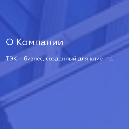
О Компании
ТЭК – бизнес, созданный для клиента