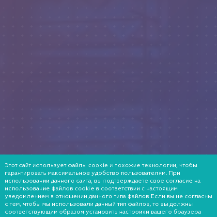
Этот сайт использует файлы cookie и похожие технологии, чтобы
гарантировать максимальное удобство пользователям. При
использовании данного сайта, вы подтверждаете свое согласие на
использование файлов cookie в соответствии с настоящим
уведомлением в отношении данного типа файлов Если вы не согласны
с тем, чтобы мы использовали данный тип файлов, то вы должны
соответствующим образом установить настройки вашего браузера