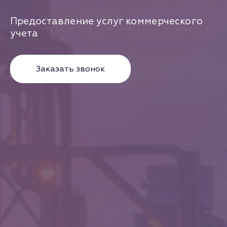
Предоставление услуг коммерческого
учета
Заказать звонок