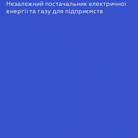
Незалежний постачальник електричної
енергії та газу для підприємств