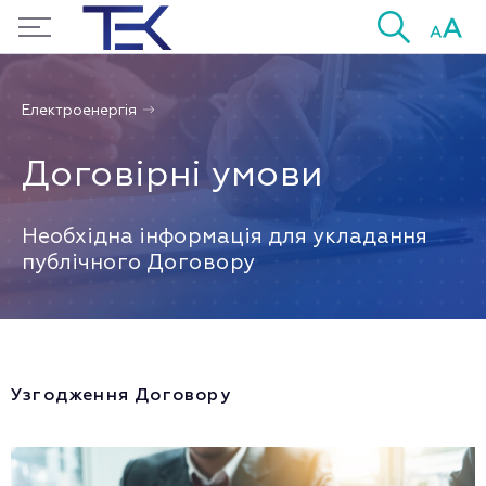
Електроенергія
Договірні умови
Необхідна інформація для укладання
публічного Договору
Узгодження Договору