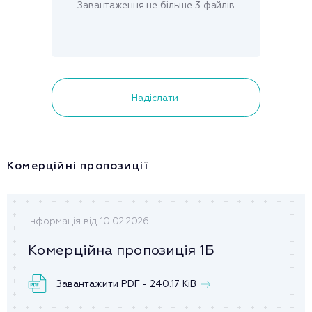
Завантаження не більше 3 файлів
Надіслати
Комерційні пропозиції
Інформація від 10.02.2026
Комерційна пропозиція 1Б
Завантажити PDF - 240.17 KiB