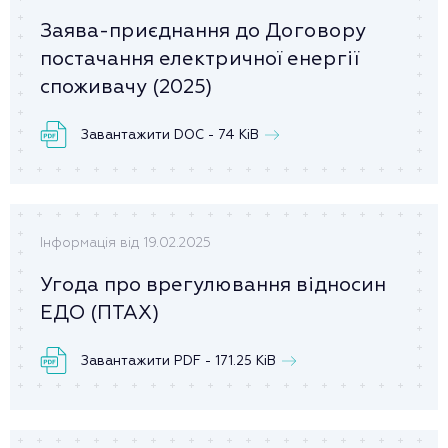
Заява-приєднання до Договору
постачання електричної енергії
споживачу (2025)
Завантажити DOC - 74 KiB
Інформація від 19.02.2025
Угода про врегулювання відносин
ЕДО (ПТАХ)
Завантажити PDF - 171.25 KiB