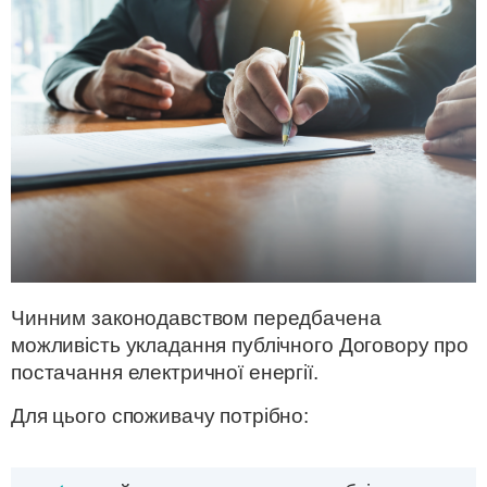
Чинним законодавством передбачена
можливість укладання публічного Договору про
постачання електричної енергії.
Для цього споживачу потрібно: