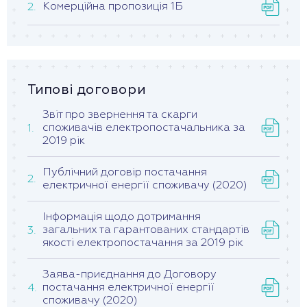
Комерційна пропозиція 1Б
Типові договори
Звіт про звернення та скарги
споживачів електропостачальника за
2019 рік
Публічний договір постачання
електричної енергії споживачу (2020)
Інформація щодо дотримання
загальних та гарантованих стандартів
якості електропостачання за 2019 рік
Заява-приєднання до Договору
постачання електричної енергії
споживачу (2020)