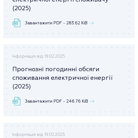
(2025)
Завантажити PDF - 283.62 KiB
Інформація від 19.02.2025
Прогнозні погодинні обсяги
споживання електричної енергії
(2025)
Завантажити PDF - 246.76 KiB
Інформація від 19.02.2025