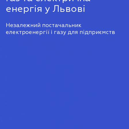
енергія у Львові
Незалежний постачальник
електроенергії і газу для підприємств