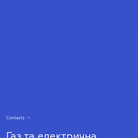
Contacts
Газ та електрична