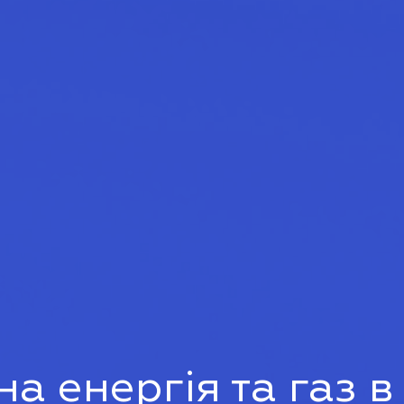
а енергія та газ в