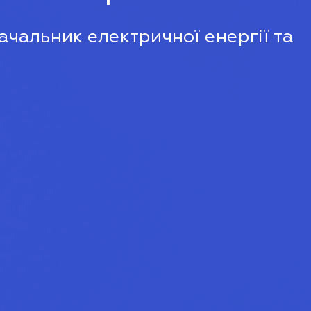
чальник електричної енергії та