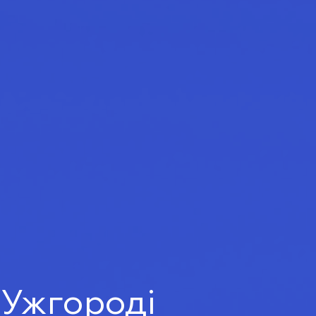
 Ужгороді