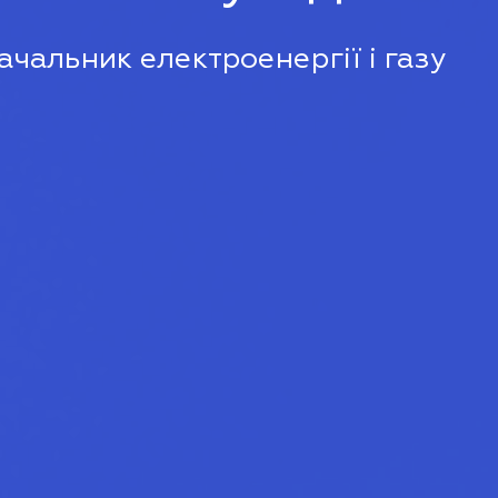
чальник електроенергії і газу