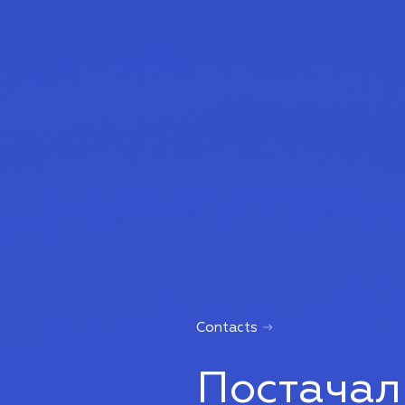
Contacts
Постачал