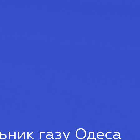
ьник газу Одеса