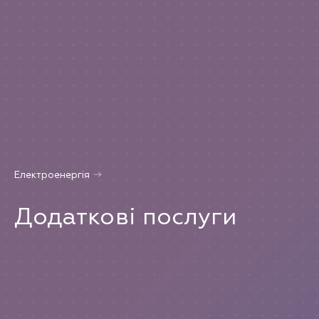
Електроенергія
Додаткові послуги