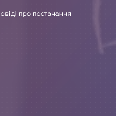
повіді про постачання