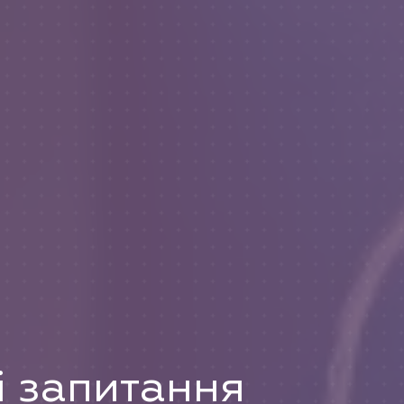
 запитання