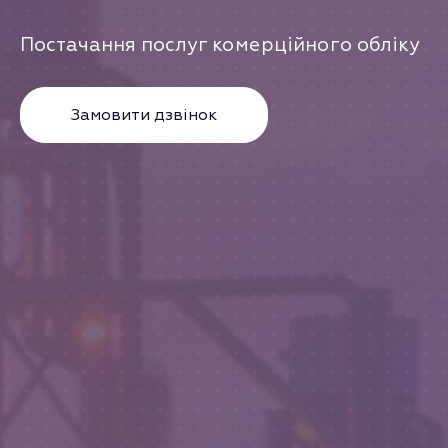
Постачання послуг комерційного обліку
Замовити дзвінок