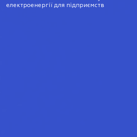
електроенергії для підприємств