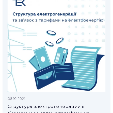
08.10.2021
Структура электрогенерации в