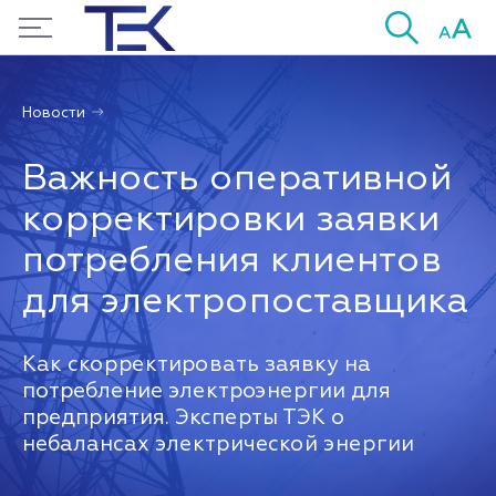
Новости
Важность оперативной
корректировки заявки
потребления клиентов
для электропоставщика
Как скорректировать заявку на
потребление электроэнергии для
предприятия. Эксперты ТЭК о
небалансах электрической энергии