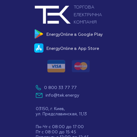
EnergyOnline в Google Play
EnergyOnline в App Store
0 800 33 77 77
info@tek.energy
03150, г. Киев,
ул. Предславинская, 11,13
Пн-Чт с 08:00 до 17:00
Пт с 08:00 до 15:45