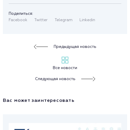
Поделиться:
Facebook
Twitter
Telegram
Linkedin
Предыдущая новость
Все новости
Следующая новость
Вас может заинтересовать