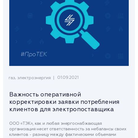
,
01.09.2021
газ
электроэнергия
Важность оперативной
корректировки заявки потребления
клиентов для электропоставщика
ООО «ТЭК», как и любая энергоснабжающая
организация несет ответственность за небалансы своих
клиентов - разницу между фактическими объемами