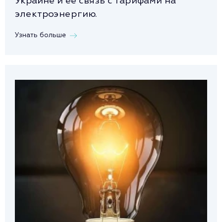
Украине и ее связь с тарифами на
электроэнергию.
Узнать больше