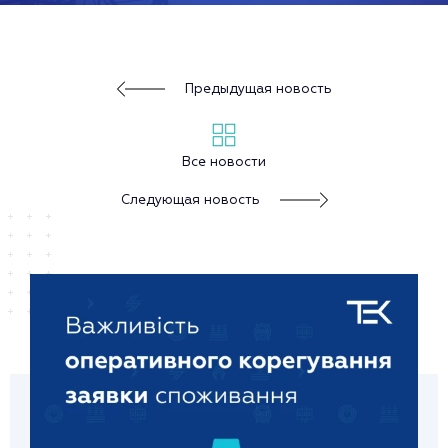
Предыдущая новость
Все новости
Следующая новость