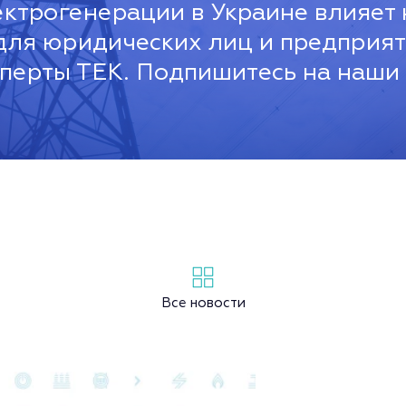
ектрогенерации в Украине влияет 
ля юридических лиц и предприяти
сперты ТЕК. Подпишитесь на наши
Все новости