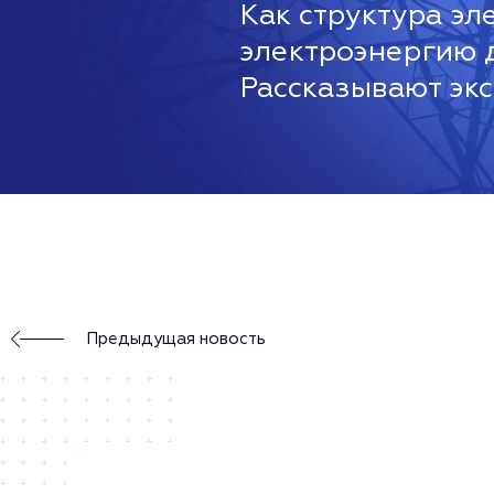
Как структура эл
электроэнергию д
Рассказывают эк
Предыдущая новость