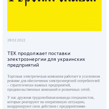
28.02.2022
ТЕК продолжает поставки
электроэнергии для украинских
предприятий
Торговая электрическая компания работает в усиленном
режиме для обеспечения электроэнергией потребителей
– стратегически важных предприятий,
продовольственных компаний и розничных сетей.
У нас дружная трудолюбивая команда специалистов,
которые реагируют на оперативную ситуацию,
координируют свои действия с предприятиями-