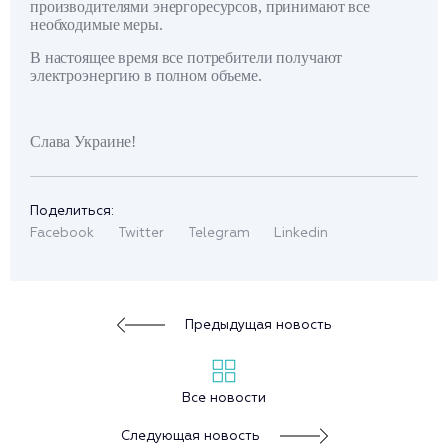
производителями энергоресурсов, принимают все
необходимые меры.
В настоящее время все потребители получают
электроэнергию в полном объеме.
Слава Украине!
Поделиться:
Facebook
Twitter
Telegram
Linkedin
Предыдущая новость
Все новости
Следующая новость