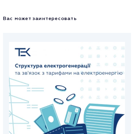
Вас может заинтересовать