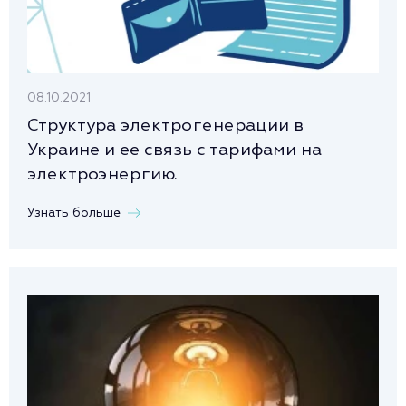
08.10.2021
Структура электрогенерации в
Украине и ее связь с тарифами на
электроэнергию.
Узнать больше