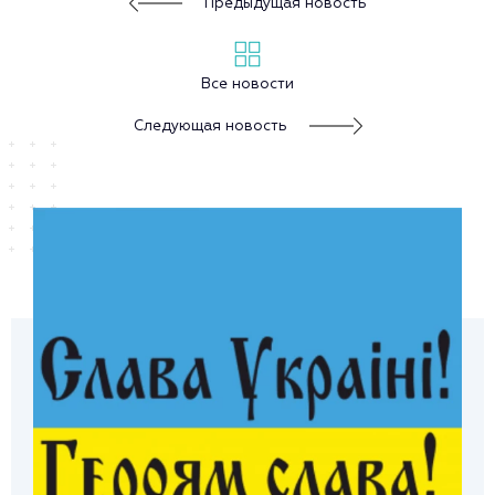
Предыдущая новость
Все новости
Следующая новость