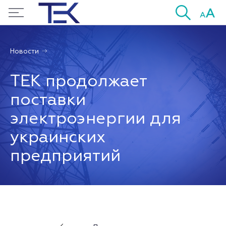
Новости
ТЕК продолжает
поставки
электроэнергии для
украинских
предприятий