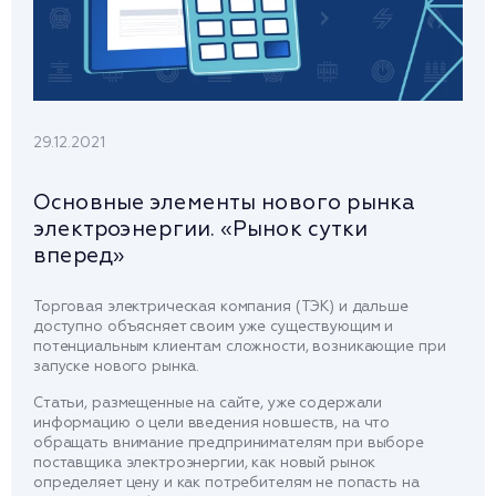
29.12.2021
Основные элементы нового рынка
электроэнергии. «Рынок сутки
вперед»
Торговая электрическая компания (ТЭК) и дальше
доступно объясняет своим уже существующим и
потенциальным клиентам сложности, возникающие при
запуске нового рынка.
Статьи, размещенные на сайте, уже содержали
информацию о цели введения новшеств, на что
обращать внимание предпринимателям при выборе
поставщика электроэнергии, как новый рынок
определяет цену и как потребителям не попасть на