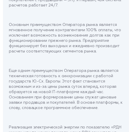
расчетов работает 24/7.
Основным преимуществом Оператора рынка является
мгновенное получение контрагентами 100% оплаты, что
исключает возможность возникновения долгов как при
функционировании прежнего рынка. Предприятие
функционирует без выходных и ежедневно производит
расчеты соответствующих сегментов рынка.
Еще одним преимуществом Оператора рынка является
техническая готовность к синхронизации с работой
государств Ю.-Сх. Европы. Этот факт становится
возможным и из-за цены рынка суток вперед, которая
образуется на новой IT-платформе каждый час.
Основанием при формировании цены служат ценовые
заявки продавцов и покупателей. В основе платформы, к
слову, словацкое программное обеспечение.
Реализация электрической энергии по показателю «РДН