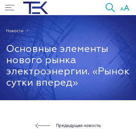
Новости
Основные элементы
нового рынка
электроэнергии. «Рынок
сутки вперед»
Предыдущая новость