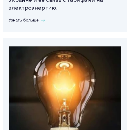
электроэнергию.
Узнать больше