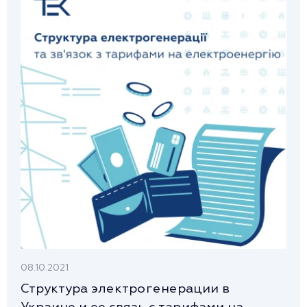
08.10.2021
Структура электрогенерации в
Украине и ее связь с тарифами на