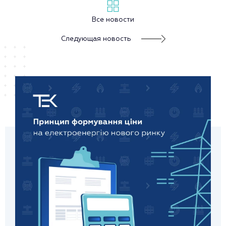
Все новости
Следующая новость