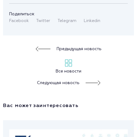
Поделиться:
Facebook
Twitter
Telegram
Linkedin
Предыдущая новость
Все новости
Следующая новость
Вас может заинтересовать