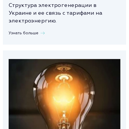
Структура электрогенерации в
Украине и ее связь с тарифами на
электроэнергию.
Узнать больше