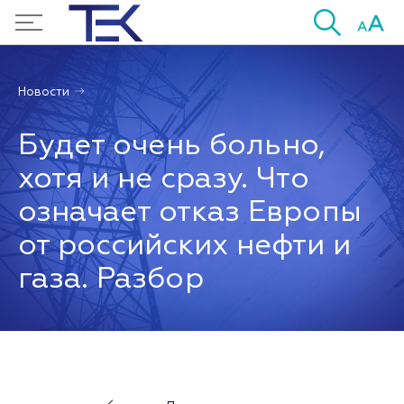
Новости
Будет очень больно,
хотя и не сразу. Что
означает отказ Европы
от российских нефти и
газа. Разбор