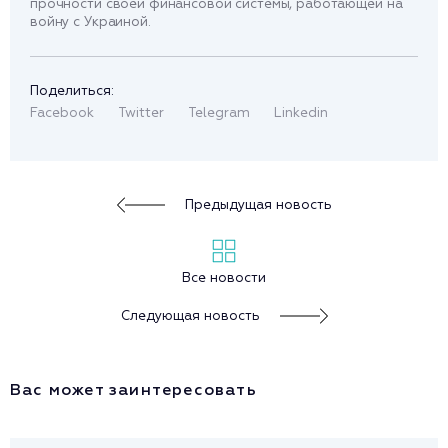
прочности своей финансовой системы, работающей на
войну с Украиной.
Поделиться:
Facebook
Twitter
Telegram
Linkedin
Предыдущая новость
Все новости
Следующая новость
Вас может заинтересовать