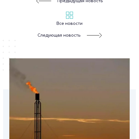
Предыдущая новость
Все новости
Следующая новость