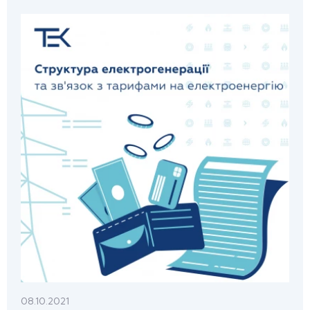
08.10.2021