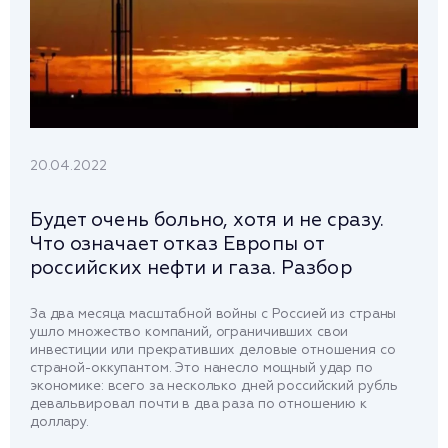
20.04.2022
Будет очень больно, хотя и не сразу.
Что означает отказ Европы от
российских нефти и газа. Разбор
За два месяца масштабной войны с Россией из страны
ушло множество компаний, ограничивших свои
инвестиции или прекративших деловые отношения со
страной-оккупантом. Это нанесло мощный удар по
экономике: всего за несколько дней российский рубль
девальвировал почти в два раза по отношению к
доллару.