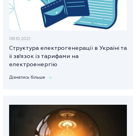
08.10.2021
Структура електрогенерації в Україні та
її зв'язок із тарифами на
електроенергію
Дізнатись більше