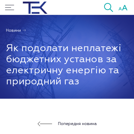
Новини
Як подолати неплатежі
бюджетних установ за
електричну енергію та
природний газ
Попередня новина