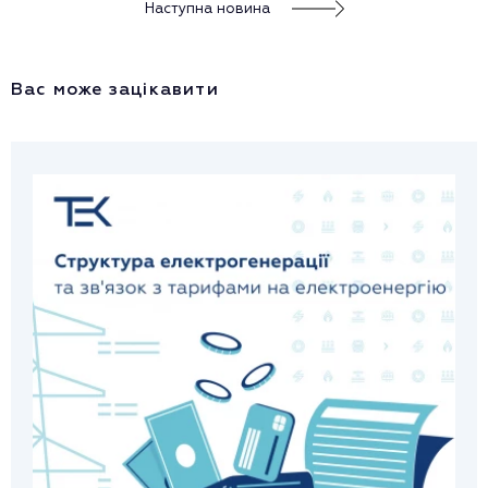
Наступна новина
Вас може зацікавити