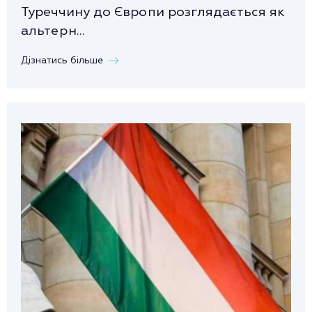
Туреччину до Європи розглядається як
альтерн...
Дізнатись більше