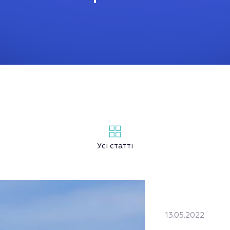
Усі статті
13.05.2022