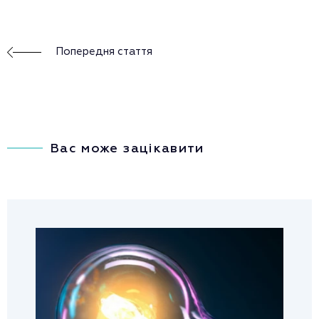
Попередня стаття
Вас може зацікавити