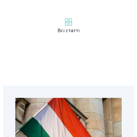
Всі статті