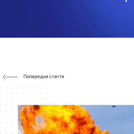
Попередня стаття