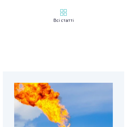
Всі статті