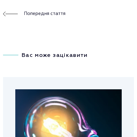
Попередня стаття
Вас може зацікавити