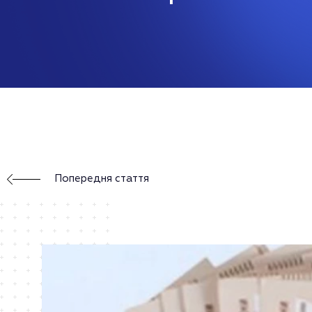
Попередня стаття