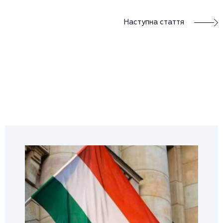
Наступна стаття