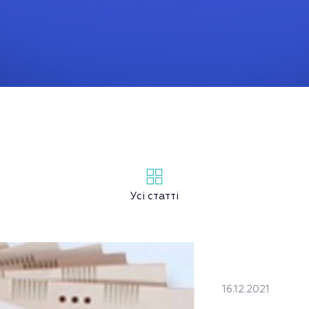
Усі статті
16.12.2021