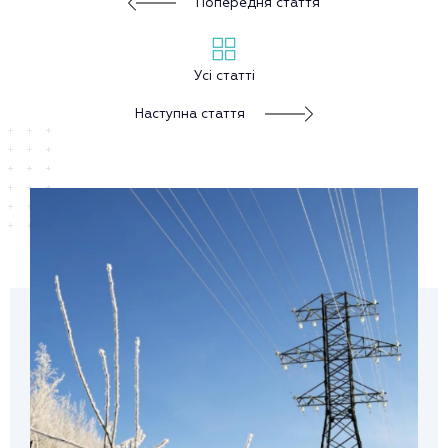
Попередня стаття
Усі статті
Наступна стаття