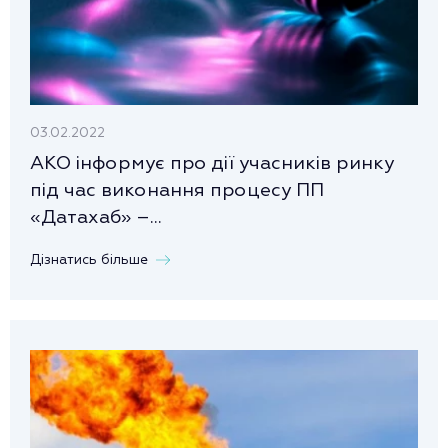
03.02.2022
АКО інформує про дії учасників ринку
під час виконання процесу ПП
«Датахаб» –...
Дізнатись більше