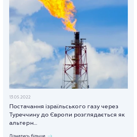
13.05.2022
Постачання ізраїльського газу через
Туреччину до Європи розглядається як
альтерн...
Дізнатись більше