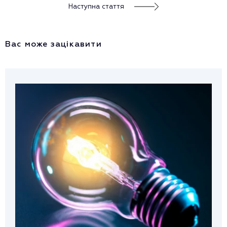
Наступна стаття
Вас може зацікавити