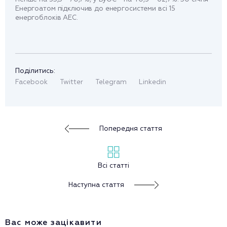
Енергоатом підключив до енергосистеми всі 15
енергоблоків АЕС.
Поділитись:
Facebook
Twitter
Telegram
Linkedin
Попередня стаття
Всі статті
Наступна стаття
Вас може зацікавити