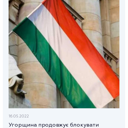
16.05.2022
Угорщина продовжує блокувати