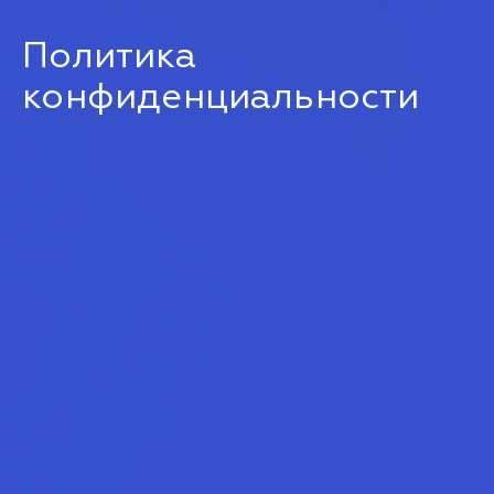
Политика
конфиденциальности