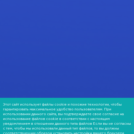
Этот сайт использует файлы cookie и похожие технологии, чтобы
гарантировать максимальное удобство пользователям. При
использовании данного сайта, вы подтверждаете свое согласие на
использование файлов cookie в соответствии с настоящим
уведомлением в отношении данного типа файлов Если вы не согласны
с тем, чтобы мы использовали данный тип файлов, то вы должны
соответствующим образом установить настройки вашего браузера