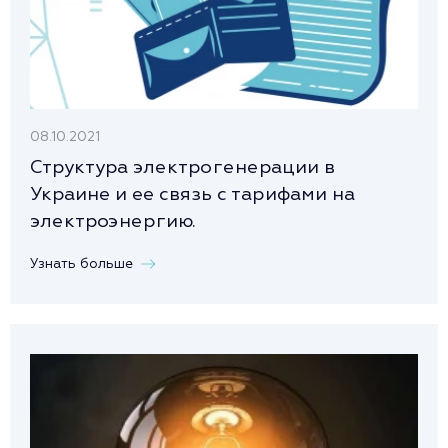
08.10.2021
Структура электрогенерации в
Украине и ее связь с тарифами на
электроэнергию.
Узнать больше