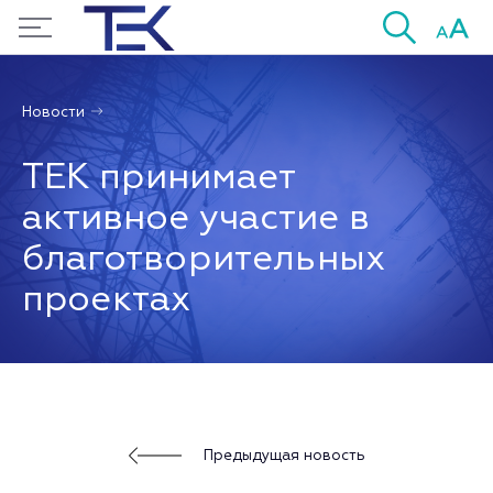
Новости
ТЕК принимает
активное участие в
благотворительных
проектах
Предыдущая новость