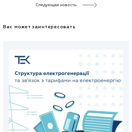
Следующая новость
Вас может заинтересовать