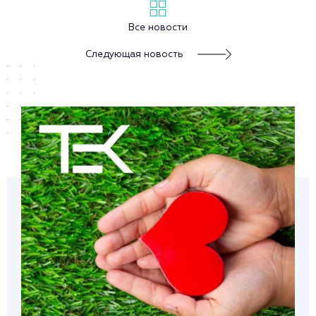
Все новости
Следующая новость