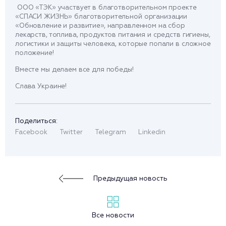
ООО «ТЭК» участвует в благотворительном проекте
«СПАСИ ЖИЗНЬ» благотворительной организации
«Обновление и развитие», направленном на сбор
лекарств, топлива, продуктов питания и средств гигиены,
логистики и защиты человека, которые попали в сложное
положение!
Вместе мы делаем все для победы!
Слава Украине!
Поделиться:
Facebook
Twitter
Telegram
Linkedin
Предыдущая новость
Все новости