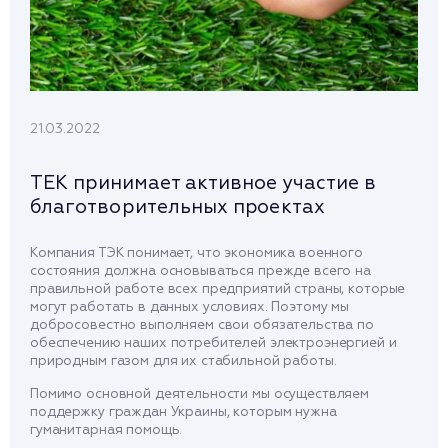
21.03.2022
ТЕК принимает активное участие в
благотворительных проектах
Компания ТЭК понимает, что экономика военного
состояния должна основываться прежде всего на
правильной работе всех предприятий страны, которые
могут работать в данных условиях. Поэтому мы
добросовестно выполняем свои обязательства по
обеспечению наших потребителей электроэнергией и
природным газом для их стабильной работы.
Помимо основной деятельности мы осуществляем
поддержку граждан Украины, которым нужна
гуманитарная помощь.