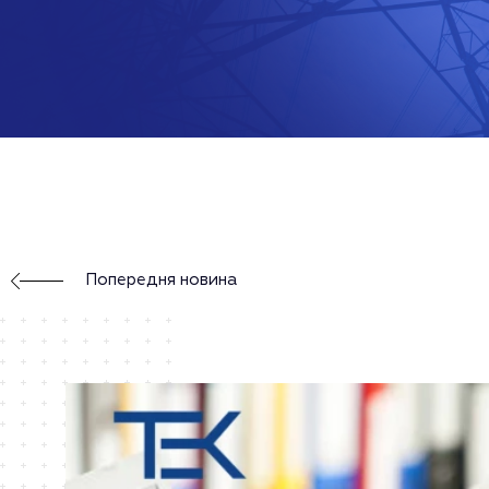
Попередня новина