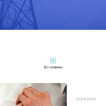
Всі новини
02.04.2024