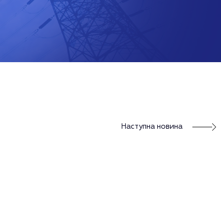
Наступна новина